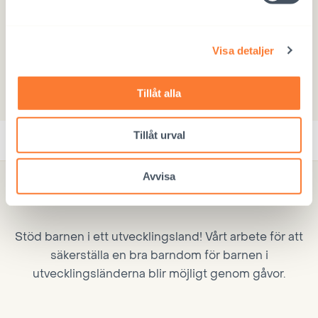
Visa detaljer
SKICKA
Tillåt alla
Tillåt urval
Avvisa
Donera
Stöd barnen i ett utvecklingsland! Vårt arbete för att
säkerställa en bra barndom för barnen i
utvecklingsländerna blir möjligt genom gåvor.