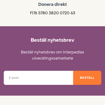
Donera direkt
FI76 5780 3820 0720 63
Beställ nyhetsbrev
Beställ nyhetsbrev om Interpedias
utvecklingssamarbete
BESTÄLL