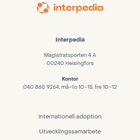
Interpedia
Magistratsporten 4 A
00240 Helsingfors
Kontor
040 860 9264, må–to 10–15, fre 10–12
Internationell adoption
Utvecklingssamarbete