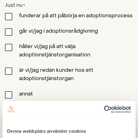
Just nu
*
funderar på att påbörja en adoptionsprocess
går vi/jag i adoptionsrådgivning
håller vi/jag på att välja
adoptionstjänstorganisation
är vi/jag redan kunder hos ett
adoptionstjänstorgan
annat
Datum för informationstillfället
*
Denna webbplats använder cookies