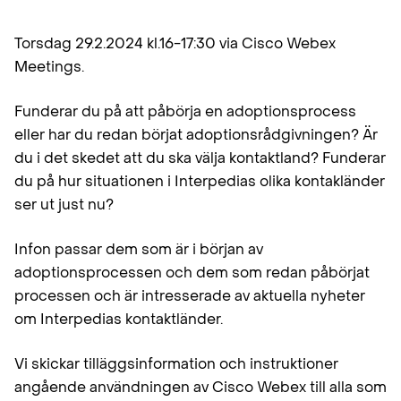
Torsdag 29.2.2024 kl.16-17:30 via Cisco Webex
Meetings.
Funderar du på att påbörja en adoptionsprocess
eller har du redan börjat adoptionsrådgivningen? Är
du i det skedet att du ska välja kontaktland? Funderar
du på hur situationen i Interpedias olika kontakländer
ser ut just nu?
Infon passar dem som är i början av
adoptionsprocessen och dem som redan påbörjat
processen och är intresserade av aktuella nyheter
om Interpedias kontaktländer.
Vi skickar tilläggsinformation och instruktioner
angående användningen av Cisco Webex till alla som